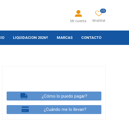
(0)
Wishlist
Mi cuenta
CIO
LIQUIDACION 2026!!
MARCAS
CONTACTO
¿Cómo lo puedo pagar?
¿Cuándo me lo llevan?