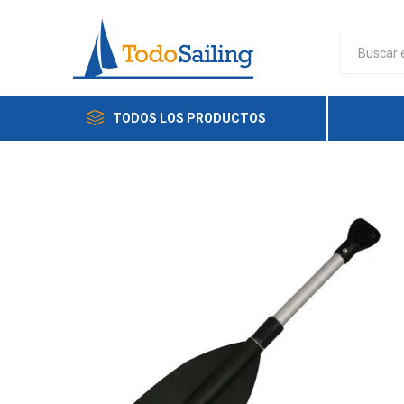
TODOS LOS PRODUCTOS