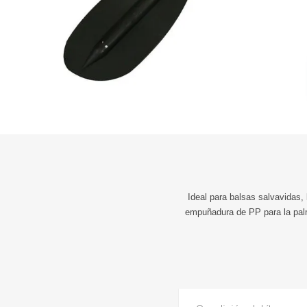
Ideal para balsas salvavidas,
empuñadura de PP para la pal