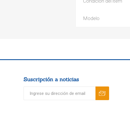
Condición del ítem
Modelo
Suscripción a noticias