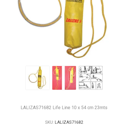
LALIZAS71682 Life Line 10 x 54 cm 23mts
SKU:
LALIZAS71682