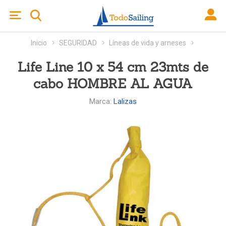
Inicio
SEGURIDAD
Líneas de vida y arneses
Life Line 10 x 54 cm 23mts de
cabo HOMBRE AL AGUA
Marca:
Lalizas