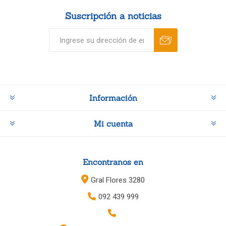
Suscripción a noticias
Información
Mi cuenta
Encontranos en
Gral Flores 3280
092 439 999