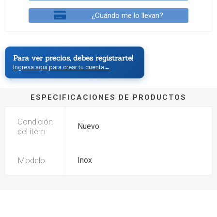
¿Cuándo me lo llevan?
Para ver precios, debes registrarte!
Ingresa aquí para crear tu cuenta
→
ESPECIFICACIONES DE PRODUCTOS
Condición
Nuevo
del ítem
Modelo
Inox