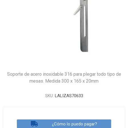
Soporte de acero inoxidable 316 para plegar todo tipo de
mesas. Medida 300 x 165 x 20mm
SKU:
LALIZAS70633
¿Cómo lo puedo pagar?