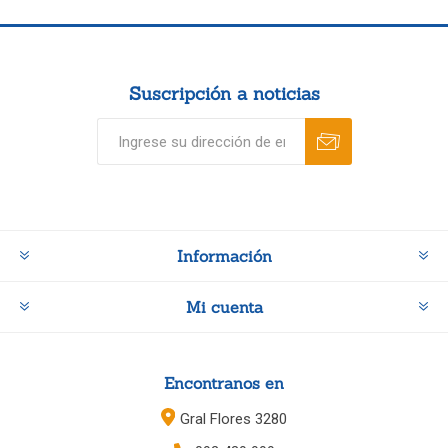
Suscripción a noticias
Información
Mi cuenta
Encontranos en
Gral Flores 3280