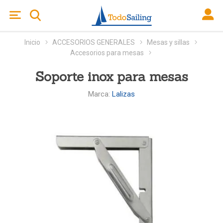
Inicio
ACCESORIOS GENERALES
Mesas y sillas
Accesorios para mesas
Soporte inox para mesas
Marca:
Lalizas