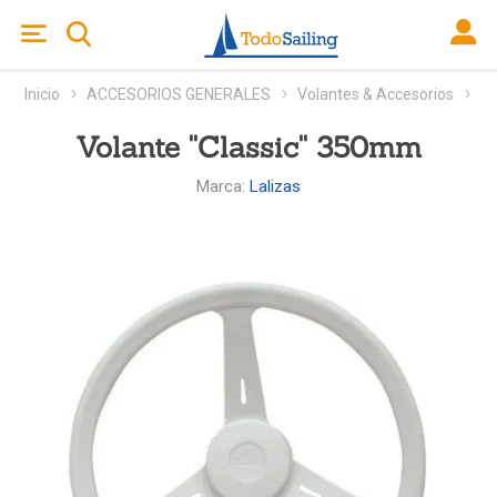
Inicio
ACCESORIOS GENERALES
Volantes & Accesorios
Volante ''Classic'' 350mm
Marca:
Lalizas