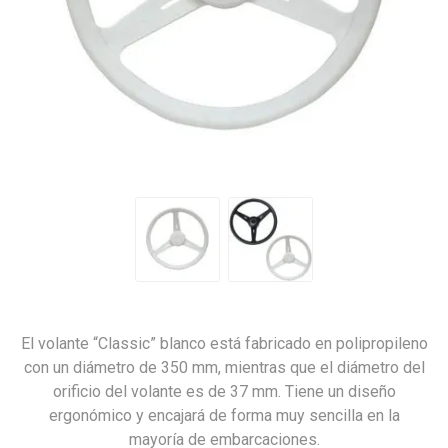
El volante “Classic” blanco está fabricado en polipropileno
con un diámetro de 350 mm, mientras que el diámetro del
orificio del volante es de 37 mm. Tiene un diseño
ergonómico y encajará de forma muy sencilla en la
mayoría de embarcaciones.