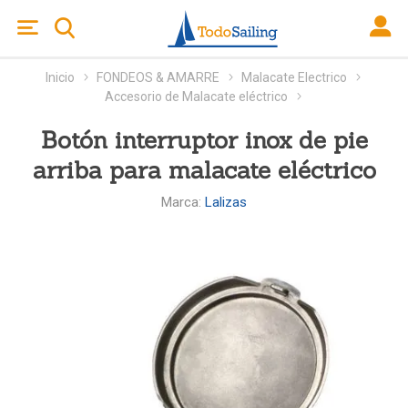
Inicio
FONDEOS & AMARRE
Malacate Electrico
Accesorio de Malacate eléctrico
Botón interruptor inox de pie
arriba para malacate eléctrico
Marca:
Lalizas