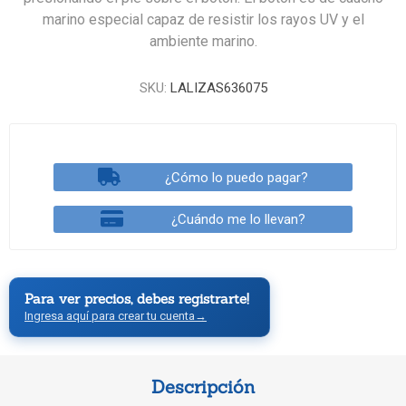
marino especial capaz de resistir los rayos UV y el
ambiente marino.
SKU:
LALIZAS636075
¿Cómo lo puedo pagar?
¿Cuándo me lo llevan?
Para ver precios, debes registrarte!
Ingresa aquí para crear tu cuenta
→
Descripción