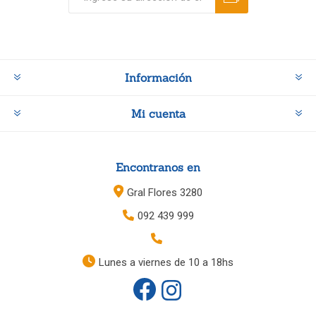
Información
Mi cuenta
Encontranos en
Gral Flores 3280
092 439 999
Lunes a viernes de 10 a 18hs