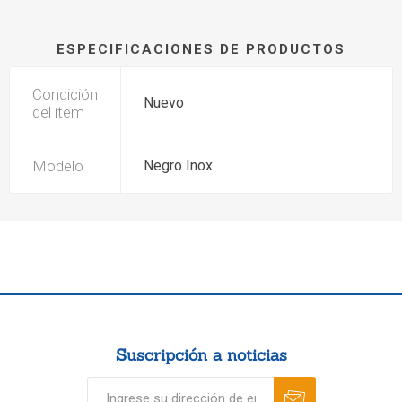
ESPECIFICACIONES DE PRODUCTOS
Condición
Nuevo
del ítem
Modelo
Negro Inox
Suscripción a noticias