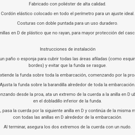
Fabricado con poliéster de alta calidad.
Cordón elástico colocado en todo el perímetro para un ajuste ideal.
Costuras con doble puntada para un uso duradero.
nillas en D de plástico que no rayan, para mayor protección del casc
Instrucciones de instalación
un paño o esponja para cubrir todas las áreas afiladas (como esqui
bordes) y evitar que la funda se rasgue.
xtiende la funda sobre toda la embarcación, comenzando por la pro
Ajusta la funda sobre la barandilla alrededor de toda la embarcación
zando desde la proa, ata un extremo de la cuerda a la anilla en D u
en el dobladillo inferior de la funda.
 pasa la cuerda por la siguiente anilla en D y continúa de la misma
con todas las anillas en D alrededor de la embarcación.
Al terminar, asegura los dos extremos de la cuerda con un nudo.