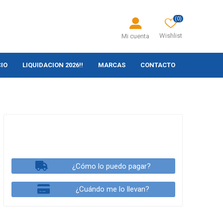
(0)
Wishlist
Mi cuenta
CIO
LIQUIDACION 2026!!
MARCAS
CONTACTO
¿Cómo lo puedo pagar?
¿Cuándo me lo llevan?