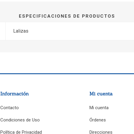
ESPECIFICACIONES DE PRODUCTOS
Lalizas
Información
Mi cuenta
Contacto
Mi cuenta
Condiciones de Uso
Órdenes
Política de Privacidad
Direcciones