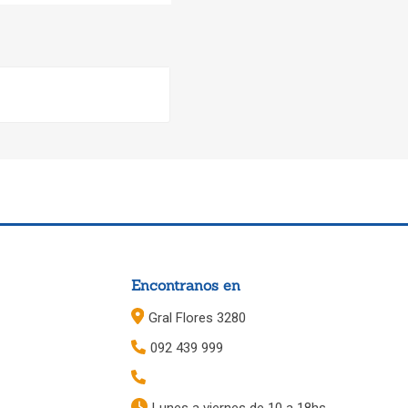
Encontranos en
Gral Flores 3280
092 439 999