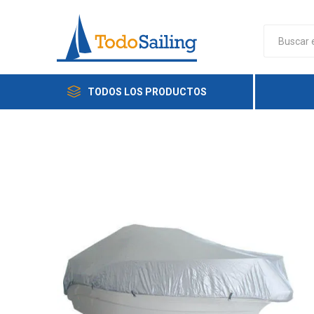
TODOS LOS PRODUCTOS