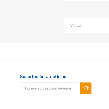
Marca
Suscripción a noticias