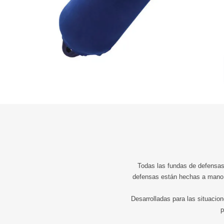
Todas las fundas de defensas
defensas están hechas a mano co
Desarrolladas para las situaci
p