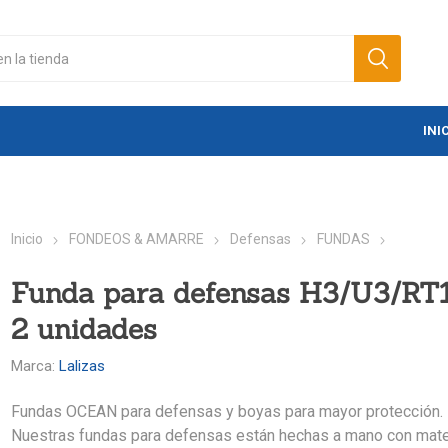
INI
Inicio
FONDEOS & AMARRE
Defensas
FUNDAS
Funda para defensas H3/U3/RT1
2 unidades
Marca:
Lalizas
Fundas OCEAN para defensas y boyas para mayor protección.
Nuestras fundas para defensas están hechas a mano con mate