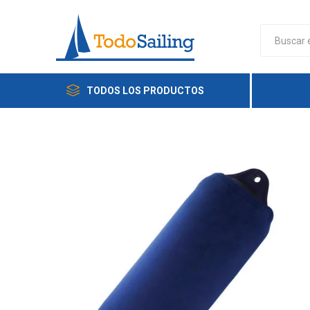
TODOS LOS PRODUCTOS