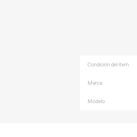
Condición del ítem
Marca
Modelo