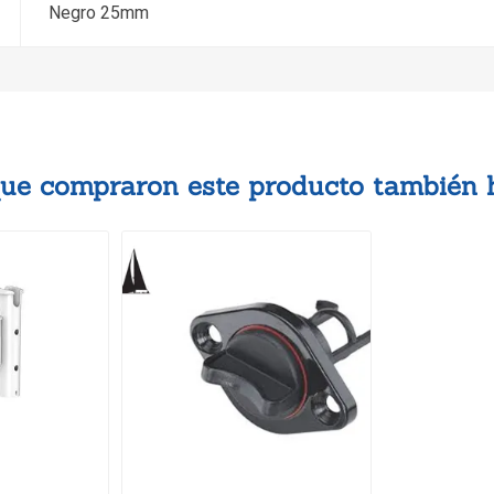
Negro 25mm
 que compraron este producto también