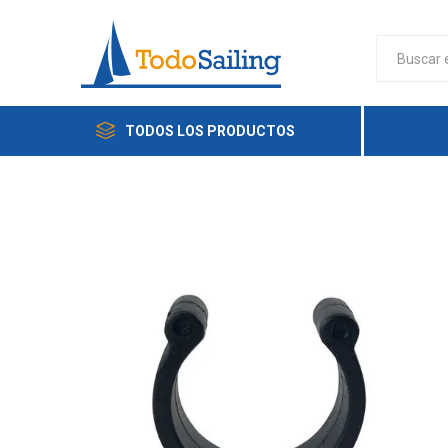
TODOS LOS PRODUCTOS