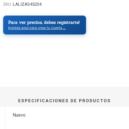
SKU:
LALIZAS45204
Para ver precios, debes registrarte!
Ingresa aquí para crear tu cuenta
→
ESPECIFICACIONES DE PRODUCTOS
Nuevo