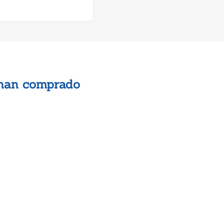
 han comprado