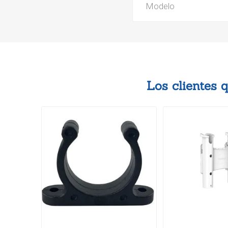
Modelo
Los clientes