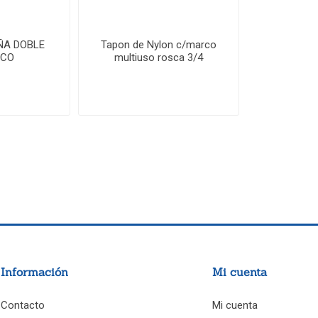
ÑA DOBLE
Tapon de Nylon c/marco
ICO
multiuso rosca 3/4
Información
Mi cuenta
Contacto
Mi cuenta