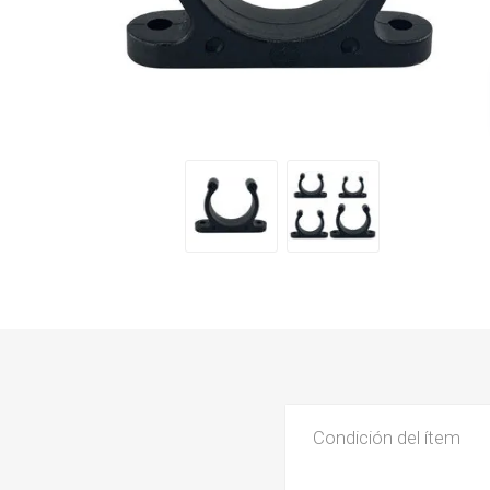
Condición del ítem