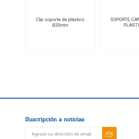
Clip soporte de plástico
SOPORTE CA
Ø20mm
PLAST
Suscripción a noticias