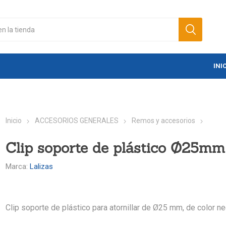
INI
Inicio
ACCESORIOS GENERALES
Remos y accesorios
Clip soporte de plástico Ø25mm
Marca:
Lalizas
Clip soporte de plástico para atornillar de Ø25 mm, de color ne