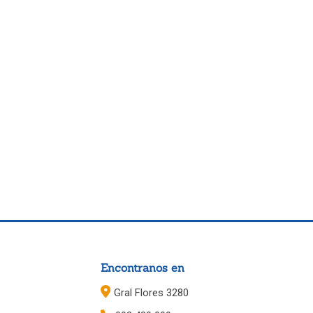
Encontranos en
Gral Flores 3280