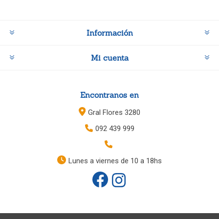
Información
Mi cuenta
Encontranos en
Gral Flores 3280
092 439 999
Lunes a viernes de 10 a 18hs