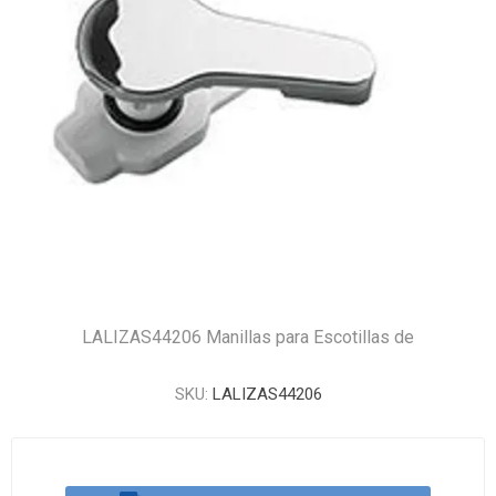
LALIZAS44206 Manillas para Escotillas de
SKU:
LALIZAS44206