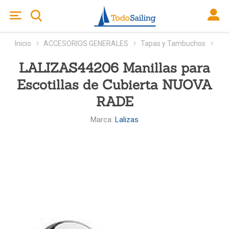
Inicio
ACCESORIOS GENERALES
Tapas y Tambuchos
LALIZAS44206 Manillas para
Escotillas de Cubierta NUOVA
RADE
Marca:
Lalizas