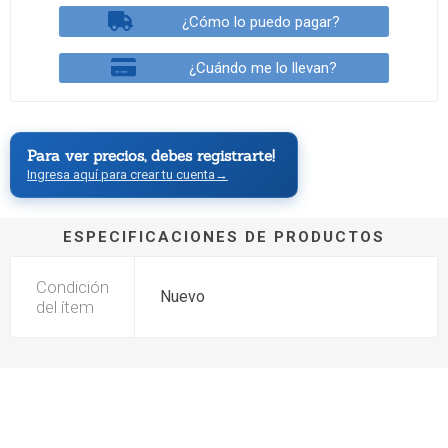
¿Cómo lo puedo pagar?
¿Cuándo me lo llevan?
Para ver precios, debes registrarte!
Ingresa aquí para crear tu cuenta
→
ESPECIFICACIONES DE PRODUCTOS
Condición
Nuevo
del ítem