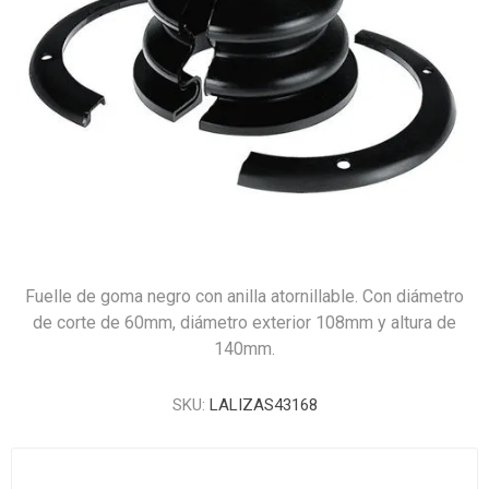
Fuelle de goma negro con anilla atornillable. Con diámetro
de corte de 60mm, diámetro exterior 108mm y altura de
140mm.
SKU:
LALIZAS43168