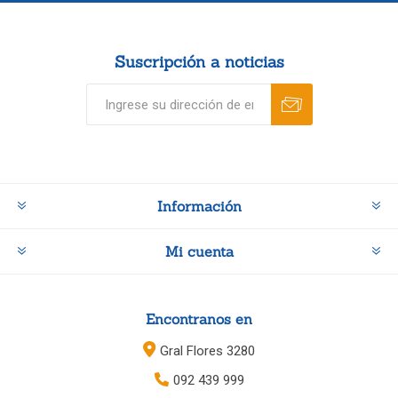
Suscripción a noticias
Información
Mi cuenta
Encontranos en
Gral Flores 3280
092 439 999