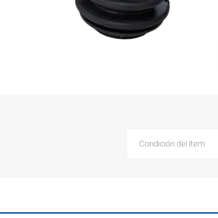
Condición del ítem