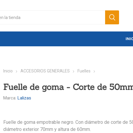
INI
Inicio
ACCESORIOS GENERALES
Fuelles
Fuelle de goma - Corte de 50m
Marca:
Lalizas
Fuelle de goma empotrable negro. Con diámetro de corte de 
diámetro exterior 70mm y altura de 60mm.