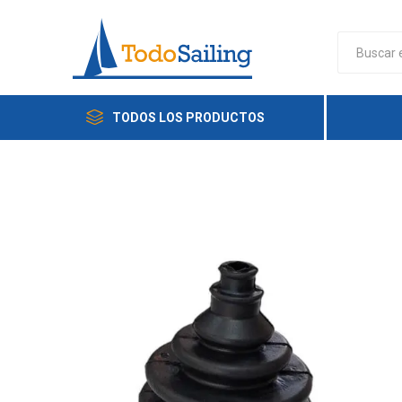
TODOS LOS PRODUCTOS