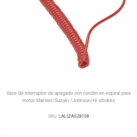
llave de interruptor de apagado con cordón en espiral para
motor Mariner/Suzuki /Johnson/Hi strokes
SKU:
LALIZAS28138