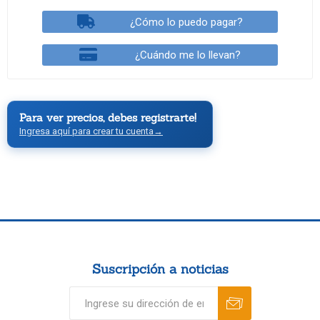
¿Cómo lo puedo pagar?
¿Cuándo me lo llevan?
Para ver precios, debes registrarte!
Ingresa aquí para crear tu cuenta
→
Suscripción a noticias