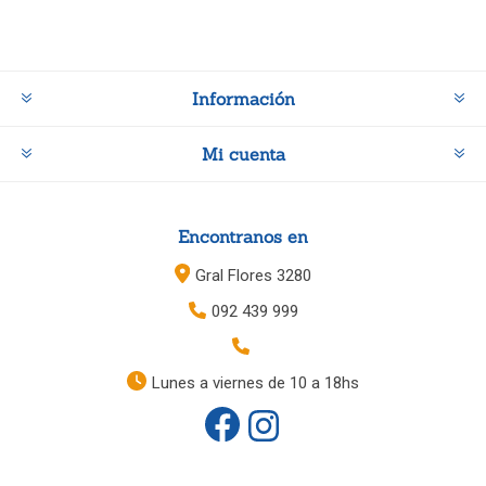
Información
Mi cuenta
Encontranos en
Gral Flores 3280
092 439 999
Lunes a viernes de 10 a 18hs