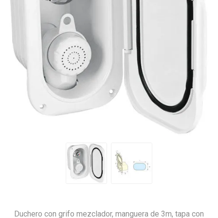
Duchero con grifo mezclador, manguera de 3m, tapa con