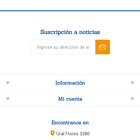
Suscripción a noticias
Información
Mi cuenta
Encontranos en
Gral Flores 3280