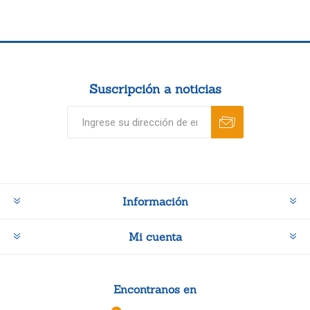
Suscripción a noticias
Información
Mi cuenta
Encontranos en