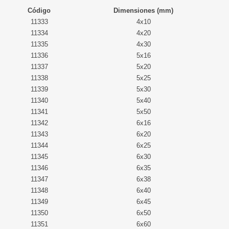
Código
Dimensiones (mm)
11333
4x10
11334
4x20
11335
4x30
11336
5x16
11337
5x20
11338
5x25
11339
5x30
11340
5x40
11341
5x50
11342
6x16
11343
6x20
11344
6x25
11345
6x30
11346
6x35
11347
6x38
11348
6x40
11349
6x45
11350
6x50
11351
6x60