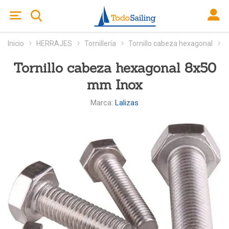
Inicio
HERRAJES
Tornillería
Tornillo cabeza hexagonal
Tornillo cabeza hexagonal 8x50
mm Inox
Marca:
Lalizas