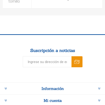
tornillo
Suscripción a noticias
Información
Mi cuenta