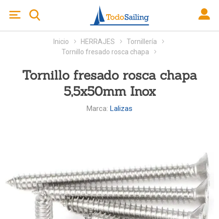
Inicio
HERRAJES
Tornillería
Tornillo fresado rosca chapa
Tornillo fresado rosca chapa
5,5x50mm Inox
Marca:
Lalizas