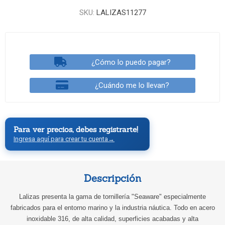
SKU:
LALIZAS11277
¿Cómo lo puedo pagar?
¿Cuándo me lo llevan?
Para ver precios, debes registrarte!
Ingresa aquí para crear tu cuenta
→
Descripción
Lalizas presenta la gama de tornillería "Seaware" especialmente
fabricados para el entorno marino y la industria náutica. Todo en acero
inoxidable 316, de alta calidad, superficies acabadas y alta