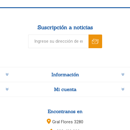
Suscripción a noticias
Información
Mi cuenta
Encontranos en
Gral Flores 3280