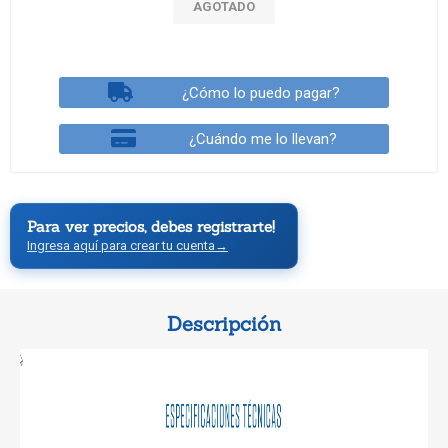
AGOTADO
¿Cómo lo puedo pagar?
¿Cuándo me lo llevan?
Para ver precios, debes registrarte!
Ingresa aquí para crear tu cuenta
→
Descripción