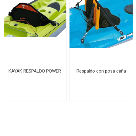
KAYAK RESPALDO POWER
Respaldo con posa caña