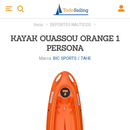
Inicio
DEPORTES NAUTICOS
KAYAK OUASSOU ORANGE 1
PERSONA
Marca:
BIC SPORTS / TAHE