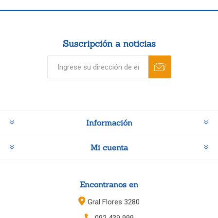
Suscripción a noticias
Información
Mi cuenta
Encontranos en
Gral Flores 3280