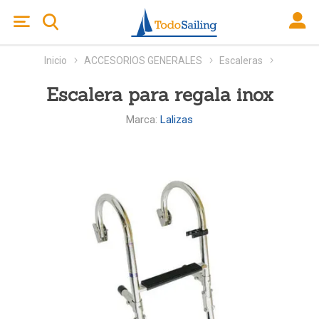
Inicio
ACCESORIOS GENERALES
Escaleras
Escalera para regala inox
Marca:
Lalizas