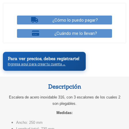
¿Cómo lo puedo pagar?
¿Cuándo me lo llevan?
Para ver precios, debes registrarte!
Ingresa aquí para crear tu cuenta
→
Descripción
Escalera de acero inoxidable 316, con 3 escalones de los cuales 2
son plegables.
Medidas:
Ancho: 250 mm
Longitud total: 730 mm