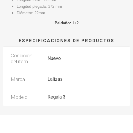
Longitud plegada: 372 mm
Diámetro: 22mm
Peldaño:
1+2
ESPECIFICACIONES DE PRODUCTOS
Condición
Nuevo
del ítem
Marca
Lalizas
Modelo
Regala 3