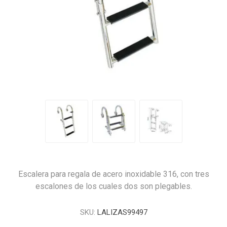
Escalera para regala de acero inoxidable 316, con tres
escalones de los cuales dos son plegables.
SKU:
LALIZAS99497