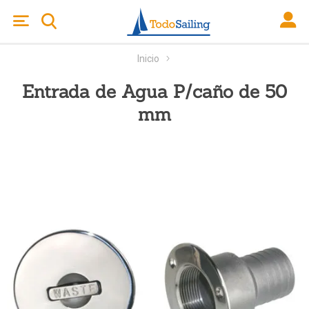
Inicio
Entrada de Agua P/caño de 50
mm