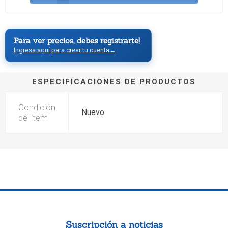
Para ver precios, debes registrarte!
Ingresa aquí para crear tu cuenta
→
ESPECIFICACIONES DE PRODUCTOS
Condición
Nuevo
del ítem
Suscripción a noticias