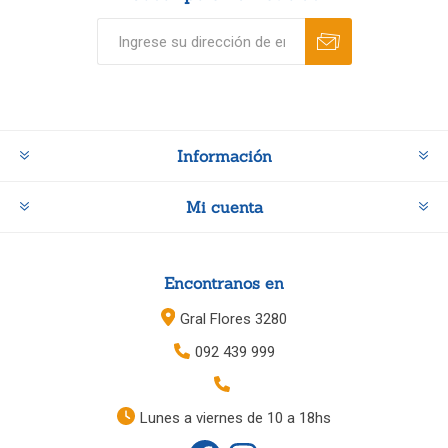
Información
Mi cuenta
Encontranos en
Gral Flores 3280
092 439 999
Lunes a viernes de 10 a 18hs