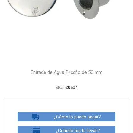
Entrada de Agua P/caño de 50 mm
SKU:
30504
¿Cómo lo puedo pagar?
¿Cuándo me lo llevan?