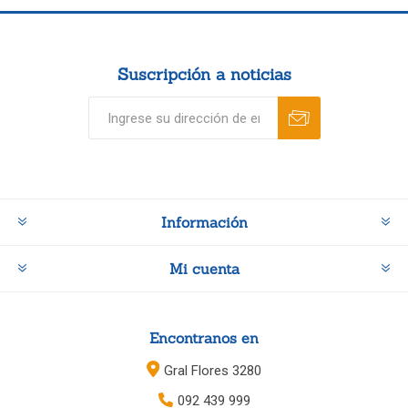
Suscripción a noticias
Información
Mi cuenta
Encontranos en
Gral Flores 3280
092 439 999