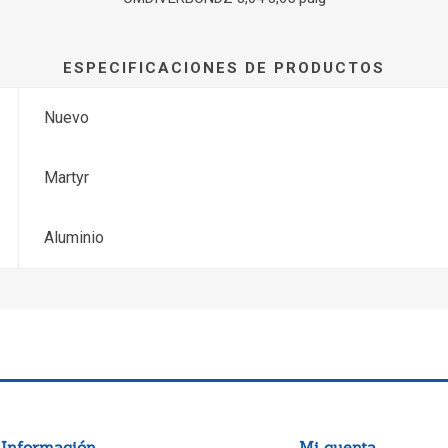
ESPECIFICACIONES DE PRODUCTOS
Nuevo
Martyr
Aluminio
Información
Mi cuenta