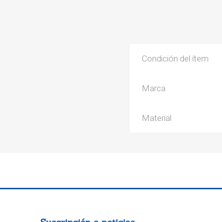
Condición del ítem
Marca
Material