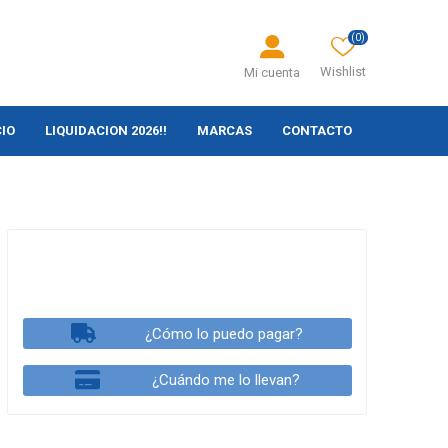
(0)
Wishlist
Mi cuenta
CIO
LIQUIDACION 2026!!
MARCAS
CONTACTO
¿Cómo lo puedo pagar?
¿Cuándo me lo llevan?