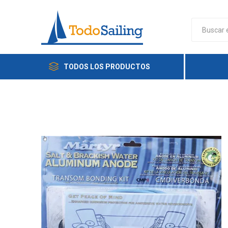
TODOS LOS PRODUCTOS