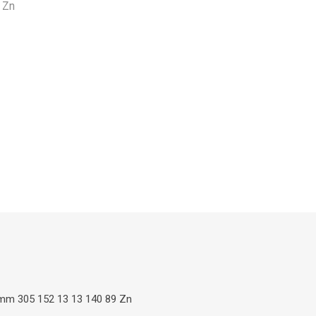
 Zn
m 305 152 13 13 140 89 Zn