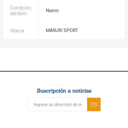
Condición
Nuevo
del ítem
Marca
MARURI SPORT
Suscripción a noticias