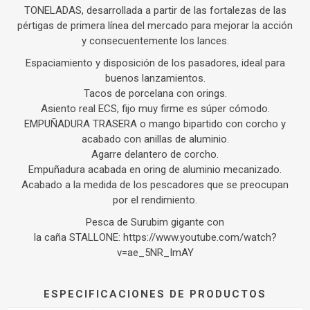
TONELADAS, desarrollada a partir de las fortalezas de las
pértigas de primera línea del mercado para mejorar la acción
y consecuentemente los lances.
Espaciamiento y disposición de los pasadores, ideal para
buenos lanzamientos.
Tacos de porcelana con orings.
Asiento real ECS, fijo muy firme es súper cómodo.
EMPUÑADURA TRASERA o mango bipartido con corcho y
acabado con anillas de aluminio.
Agarre delantero de corcho.
Empuñadura acabada en oring de aluminio mecanizado.
Acabado a la medida de los pescadores que se preocupan
por el rendimiento.
Pesca de Surubim gigante con
la caña STALLONE: https://www.youtube.com/watch?
v=ae_5NR_ImAY
ESPECIFICACIONES DE PRODUCTOS