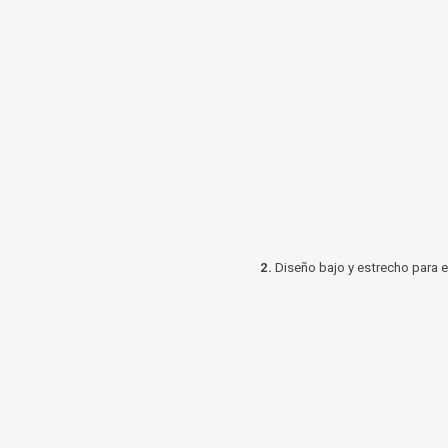
2.
Diseño bajo y estrecho para 