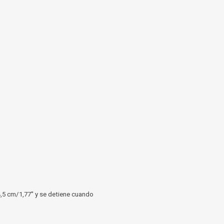
,5 cm/1,77'' y se detiene cuando