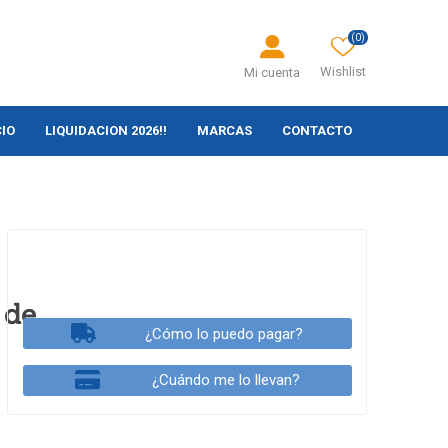
(0)
Wishlist
Mi cuenta
CIO
LIQUIDACION 2026!!
MARCAS
CONTACTO
 de
¿Cómo lo puedo pagar?
¿Cuándo me lo llevan?