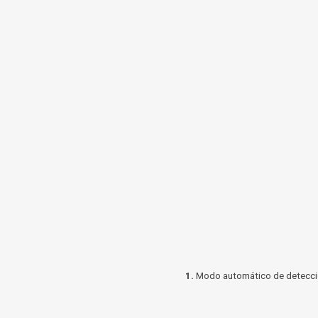
1.
Modo automático de detección 