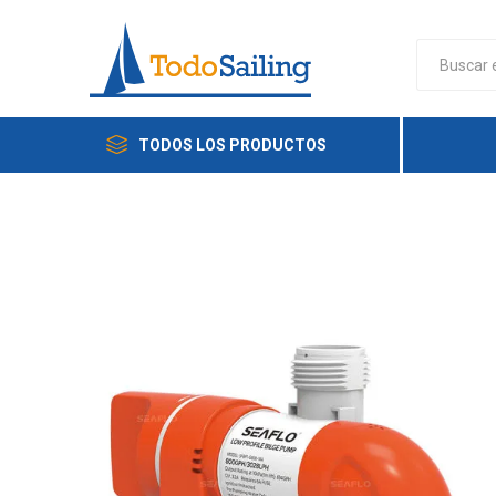
TODOS LOS PRODUCTOS