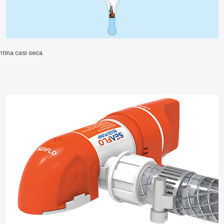
entina casi seca.