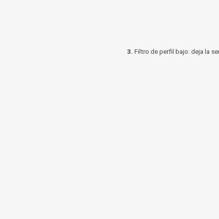
3.
Filtro de perfil bajo: deja la s