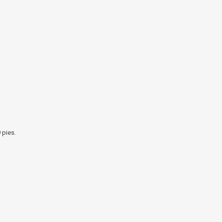
 pies.