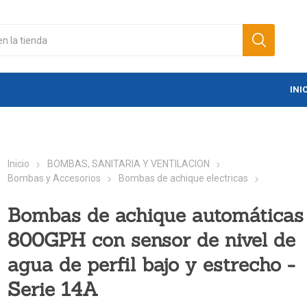
INI
Inicio
BOMBAS, SANITARIA Y VENTILACION
Bombas y Accesorios
Bombas de achique electricas
Bombas de achique automáticas
800GPH con sensor de nivel de
agua de perfil bajo y estrecho -
Serie 14A