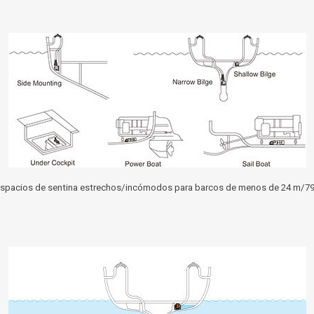
espacios de sentina estrechos/incómodos para barcos de menos de 24 m/79