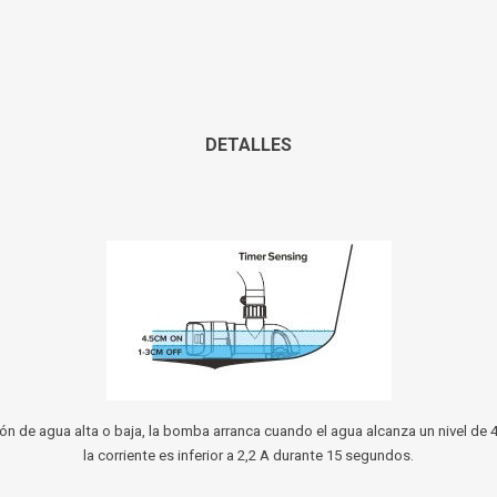
DETALLES
de agua alta o baja, la bomba arranca cuando el agua alcanza un nivel de 4
la corriente es inferior a 2,2 A durante 15 segundos.