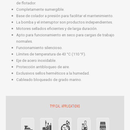
de flotador.
Completamente sumergible.
Base de colador a presión para facilitar el mantenimiento.
La bomba y el interruptor son productos independientes.
Motores sellados eficientes y de larga duración.
Apto para funcionamiento en seco para cargas de trabajo
normales.
Funcionamiento silencioso.
Límites de temperatura de 43 °C (110 °F).
Eje de acero inoxidable.
Protección antibloqueo de aire.
Exclusivos sellos herméticos a la humedad.
Cableado bloqueado de grado marino.