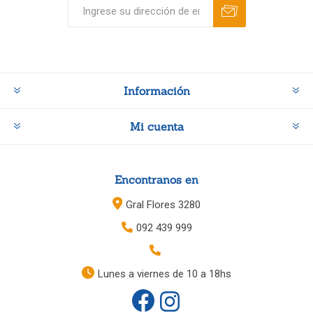
Información
Mi cuenta
Encontranos en
Gral Flores 3280
092 439 999
Lunes a viernes de 10 a 18hs