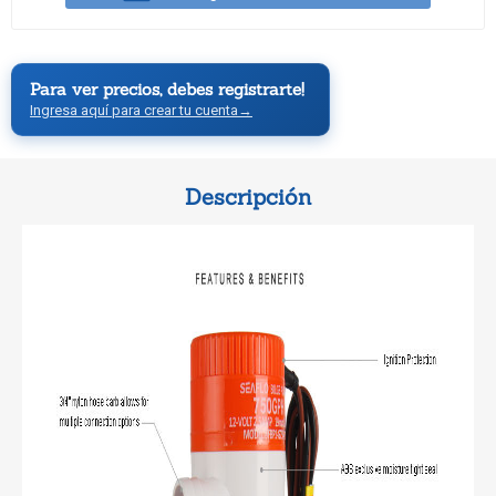
Para ver precios, debes registrarte!
Ingresa aquí para crear tu cuenta
→
Descripción