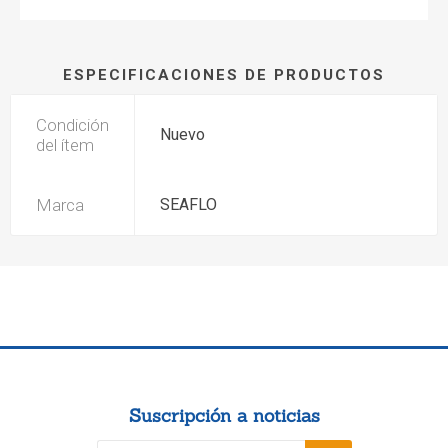
ESPECIFICACIONES DE PRODUCTOS
Condición
Nuevo
del ítem
Marca
SEAFLO
Suscripción a noticias