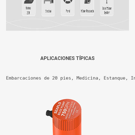
APLICACIONES TÍPICAS
Embarcaciones de 20 pies, Medicina, Estanque, I