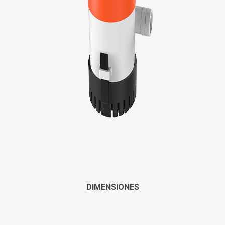
DIMENSIONES