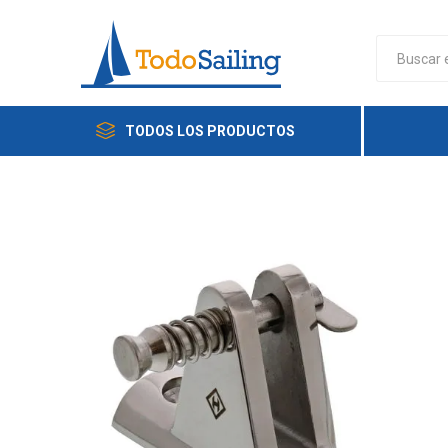
TODOS LOS PRODUCTOS