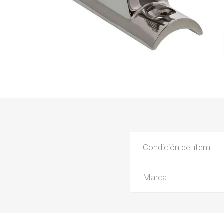
Condición del ítem
Marca