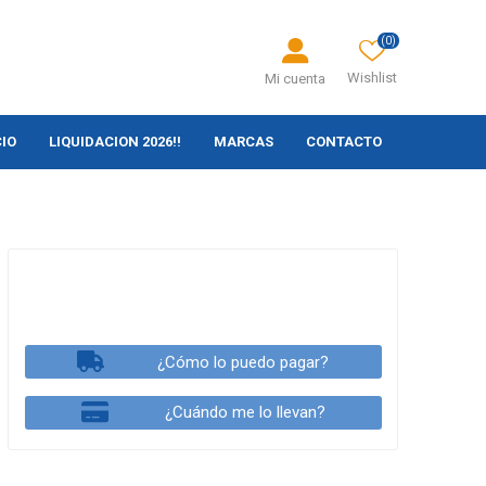
(0)
Wishlist
Mi cuenta
CIO
LIQUIDACION 2026!!
MARCAS
CONTACTO
¿Cómo lo puedo pagar?
¿Cuándo me lo llevan?