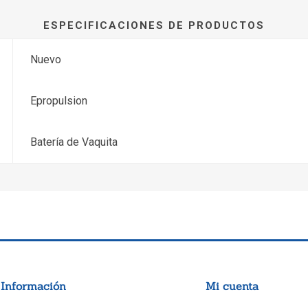
ESPECIFICACIONES DE PRODUCTOS
Nuevo
Epropulsion
Batería de Vaquita
Información
Mi cuenta