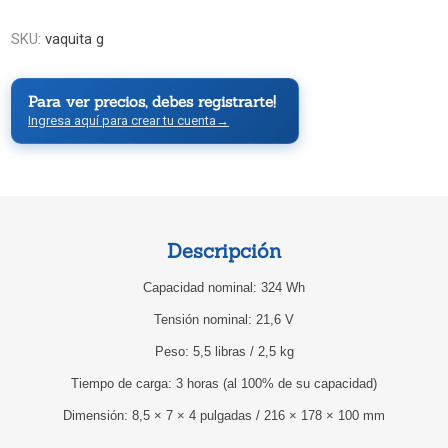
SKU:
vaquita g
Para ver precios, debes registrarte!
Ingresa aquí para crear tu cuenta
→
Descripción
Capacidad nominal: 324 Wh
Tensión nominal: 21,6 V
Peso: 5,5 libras / 2,5 kg
Tiempo de carga: 3 horas (al 100% de su capacidad)
Dimensión: 8,5 × 7 × 4 pulgadas / 216 × 178 × 100 mm