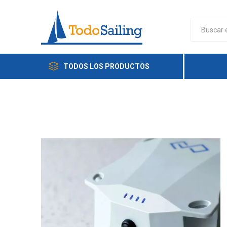
TODOS LOS PRODUCTOS