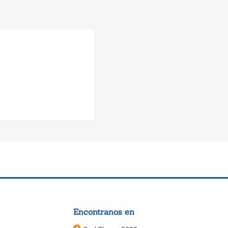
Encontranos en