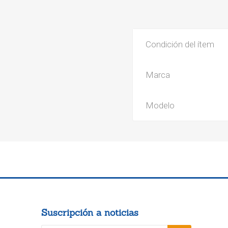
Condición del ítem
Marca
Modelo
Suscripción a noticias