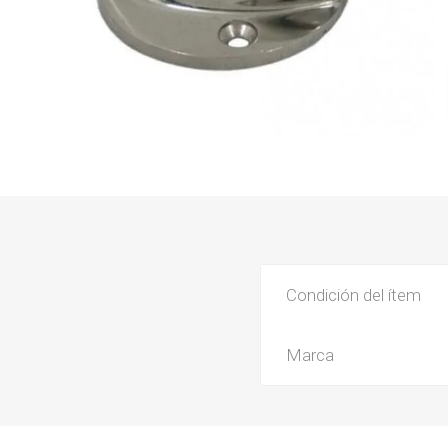
Condición del ítem
Marca