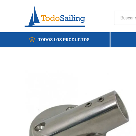
TODOS LOS PRODUCTOS