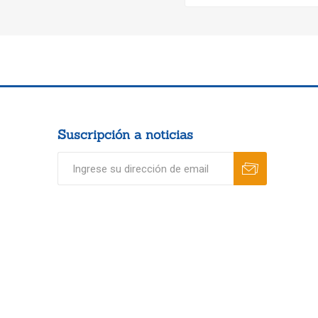
Suscripción a noticias