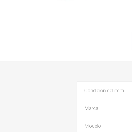
Condición del ítem
Marca
Modelo