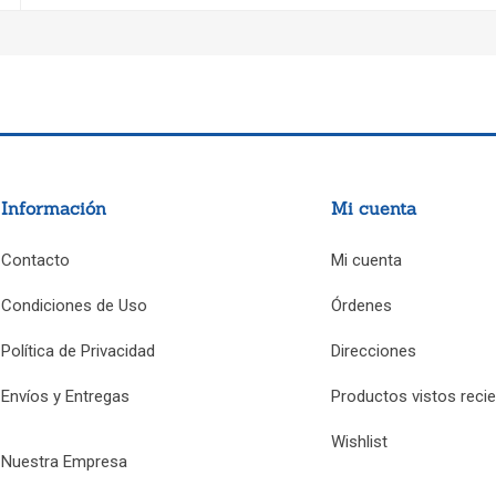
Información
Mi cuenta
Contacto
Mi cuenta
Condiciones de Uso
Órdenes
Política de Privacidad
Direcciones
Envíos y Entregas
Productos vistos reci
Wishlist
Nuestra Empresa