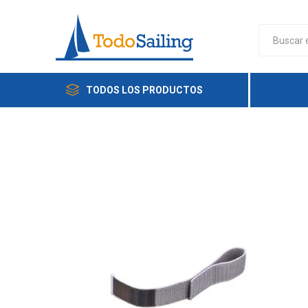
TODOS LOS PRODUCTOS