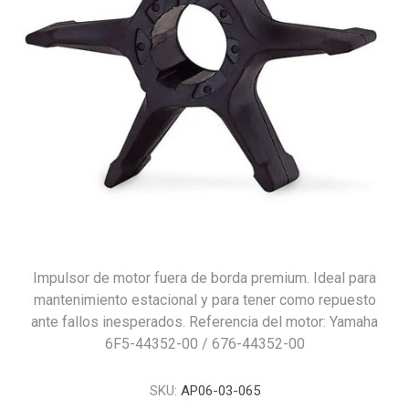
Impulsor de motor fuera de borda premium. Ideal para
mantenimiento estacional y para tener como repuesto
ante fallos inesperados. Referencia del motor: Yamaha
6F5-44352-00 / 676-44352-00
SKU:
AP06-03-065