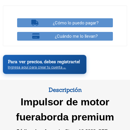
¿Cómo lo puedo pagar?
¿Cuándo me lo llevan?
Para ver precios, debes registrarte!
Ingresa aquí para crear tu cuenta
→
Descripción
Impulsor de motor
fueraborda premium