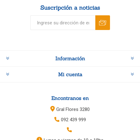
Suscripción a noticias
Información
Mi cuenta
Encontranos en
Gral Flores 3280
092 439 999