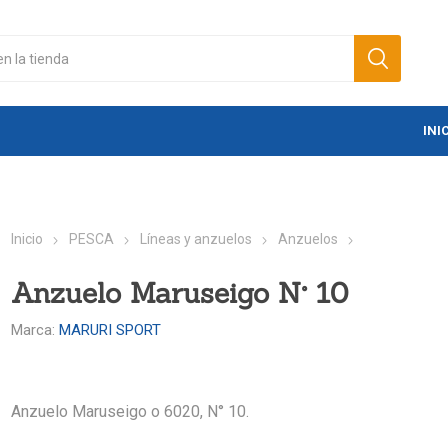
INI
Inicio
PESCA
Líneas y anzuelos
Anzuelos
Anzuelo Maruseigo N° 10
Marca:
MARURI SPORT
Anzuelo Maruseigo o 6020, N° 10.