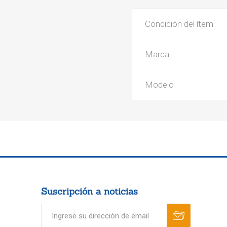
Condición del ítem
Marca
Modelo
Suscripción a noticias