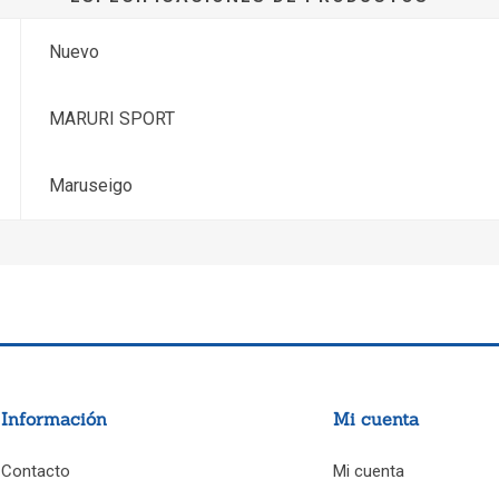
Nuevo
MARURI SPORT
Maruseigo
Información
Mi cuenta
Contacto
Mi cuenta