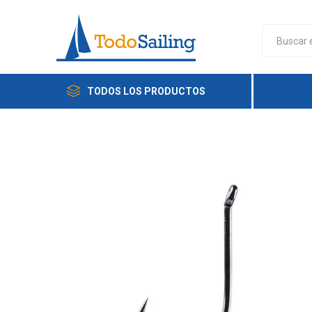
TODOS LOS PRODUCTOS