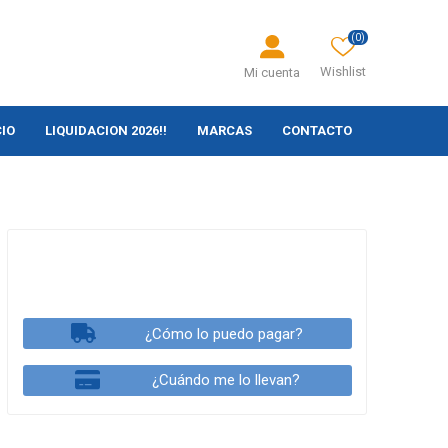
(0)
Wishlist
Mi cuenta
CIO
LIQUIDACION 2026!!
MARCAS
CONTACTO
¿Cómo lo puedo pagar?
¿Cuándo me lo llevan?