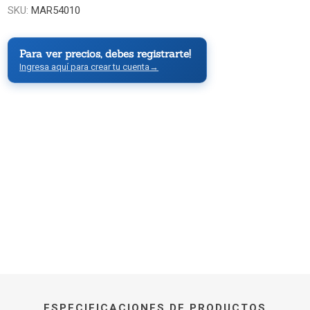
SKU:
MAR54010
Para ver precios, debes registrarte!
Ingresa aquí para crear tu cuenta
→
ESPECIFICACIONES DE PRODUCTOS