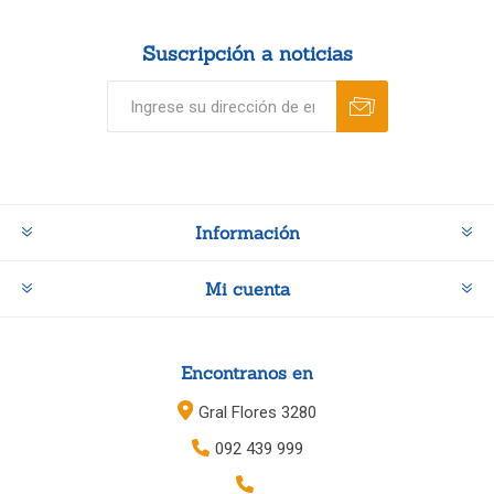
Suscripción a noticias
Información
Mi cuenta
Encontranos en
Gral Flores 3280
092 439 999